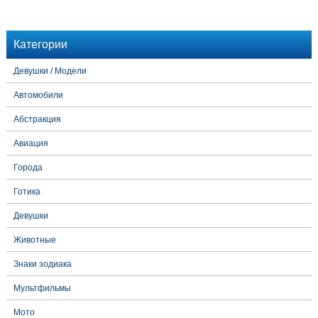
Категории
Девушки / Модели
Автомобили
Абстракция
Авиация
Города
Готика
Девушки
Животные
Знаки зодиака
Мультфильмы
Мото