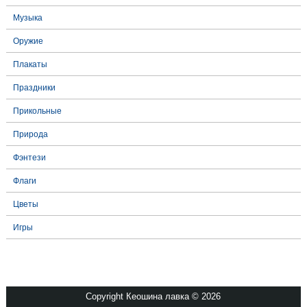
Музыка
Оружие
Плакаты
Праздники
Прикольные
Природа
Фэнтези
Флаги
Цветы
Игры
Copyright Кеошина лавка © 2026