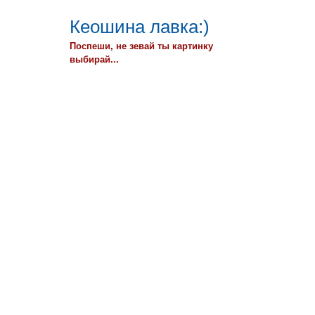
Кеошина лавка:)
Поспеши, не зевай ты картинку
выбирай...