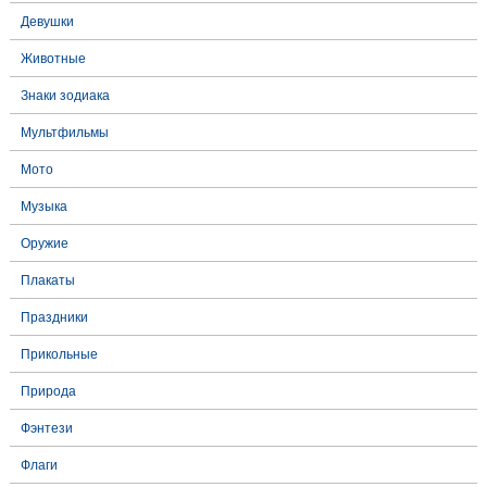
Девушки
Животные
Знаки зодиака
Мультфильмы
Мото
Музыка
Оружие
Плакаты
Праздники
Прикольные
Природа
Фэнтези
Флаги