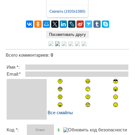
Скачать (1920x1080)
Всего комментариев
:
0
Имя *:
Email:*
Все смайлы
Код *: