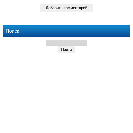
Поиск