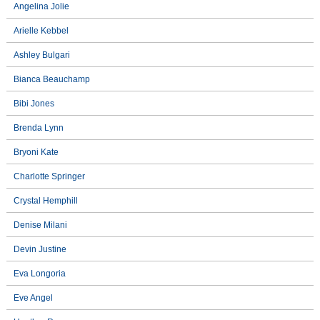
Angelina Jolie
Arielle Kebbel
Ashley Bulgari
Bianca Beauchamp
Bibi Jones
Brenda Lynn
Bryoni Kate
Charlotte Springer
Crystal Hemphill
Denise Milani
Devin Justine
Eva Longoria
Eve Angel