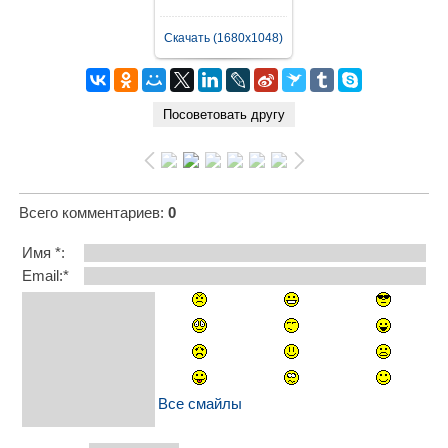
Скачать (1680x1048)
Всего комментариев
:
0
Имя *:
Email:*
Все смайлы