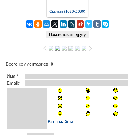
Скачать (1620x1080)
Всего комментариев
:
0
Имя *:
Email:*
Все смайлы