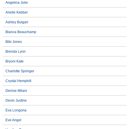
Angelina Jolie
Arielle Kebbel
Ashley Bulgari
Bianca Beauchamp
Bibi Jones
Brenda Lynn
Bryoni Kate
Charlotte Springer
Crystal Hemphill
Denise Milani
Devin Justine
Eva Longoria
Eve Angel