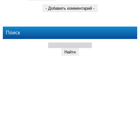
Поиск