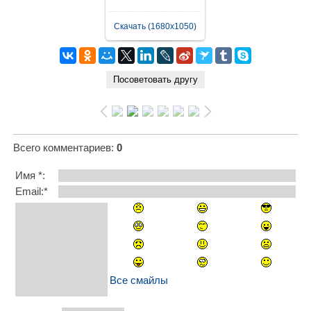
Скачать (1680x1050)
Всего комментариев
:
0
Имя *:
Email:*
Все смайлы