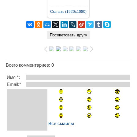
Скачать (1920x1080)
Всего комментариев
:
0
Имя *:
Email:*
Все смайлы