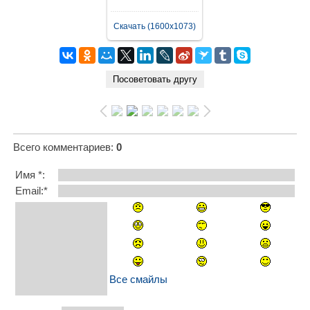
Скачать (1600x1073)
Всего комментариев
:
0
Имя *:
Email:*
Все смайлы