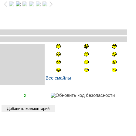
Все смайлы