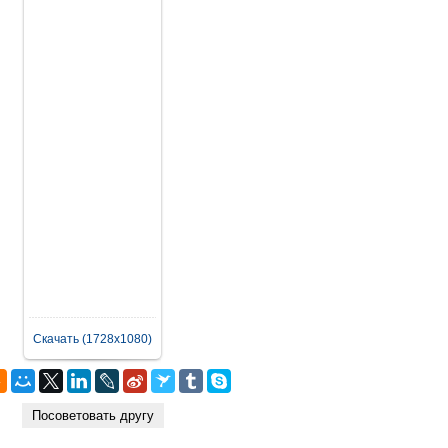
Скачать (1728x1080)