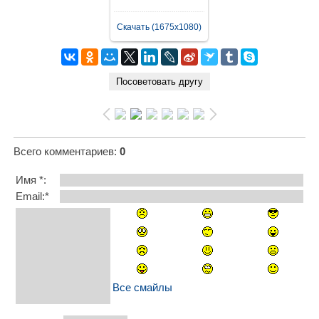
Скачать (1675x1080)
Всего комментариев
:
0
Имя *:
Email:*
Все смайлы