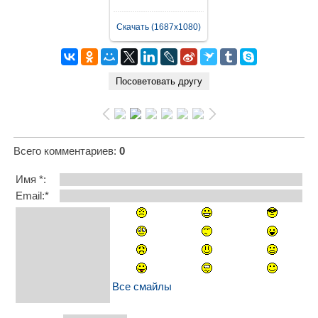
Скачать (1687x1080)
Всего комментариев
:
0
Имя *:
Email:*
Все смайлы