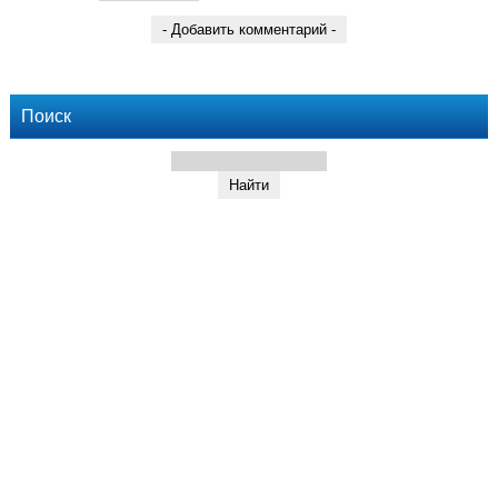
Поиск