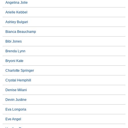
Angelina Jolie
Arielle Kebbel
Ashley Bulgari
Bianca Beauchamp
Bibi Jones
Brenda Lynn
Bryoni Kate
Charlotte Springer
Crystal Hemphill
Denise Milani
Devin Justine
Eva Longoria
Eve Angel