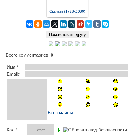
Скачать (1728x1080)
Всего комментариев
:
0
Имя *:
Email:*
Все смайлы
Код *: