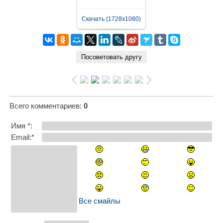
Скачать (1728x1080)
Всего комментариев
:
0
Имя *:
Email:*
Все смайлы