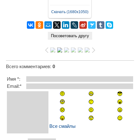
Скачать (1680x1050)
Всего комментариев
:
0
Имя *:
Email:*
Все смайлы