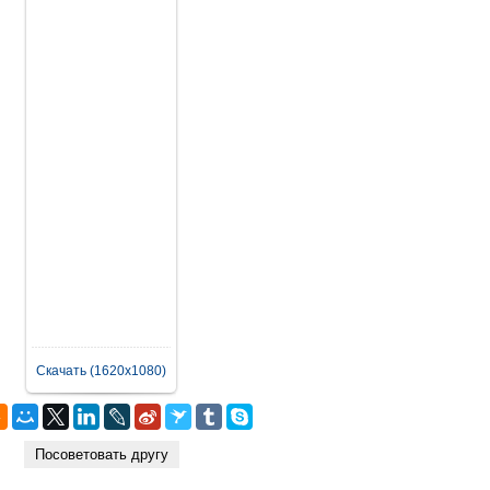
Скачать (1620x1080)