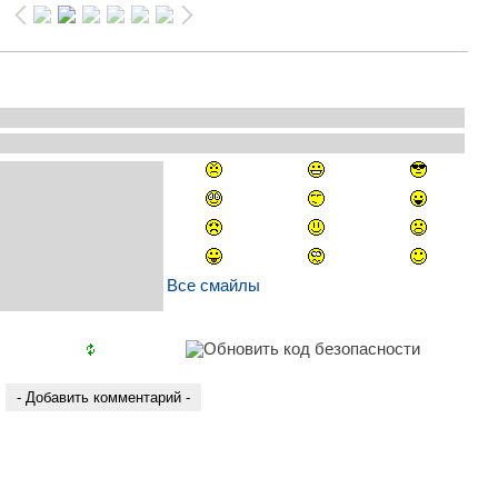
Все смайлы