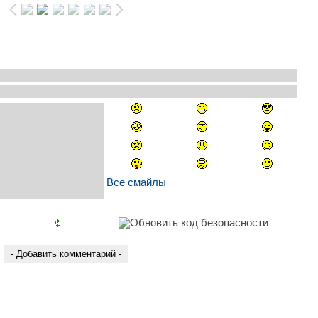
Все смайлы