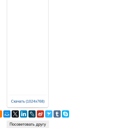
Скачать (1024x768)