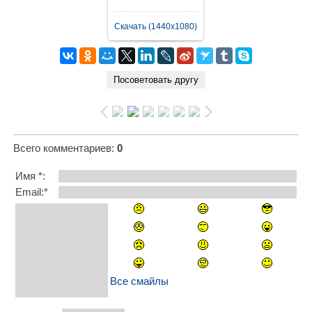
Скачать (1440x1080)
Всего комментариев
:
0
Имя *:
Email:*
Все смайлы