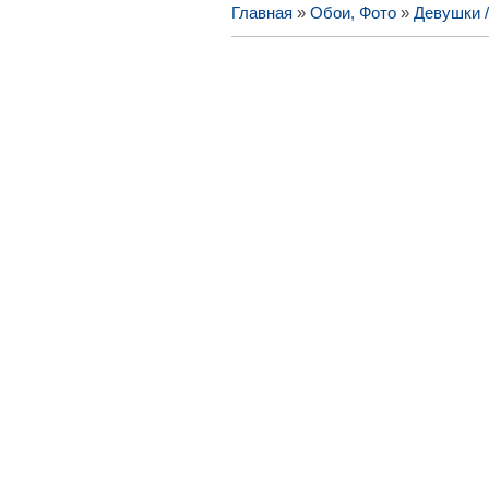
Главная
»
Обои, Фото
»
Девушки 