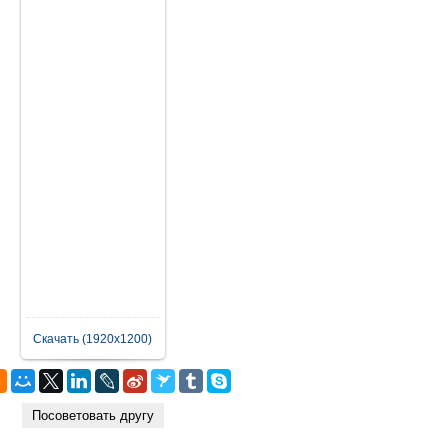
Скачать (1920x1200)