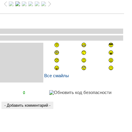
Все смайлы