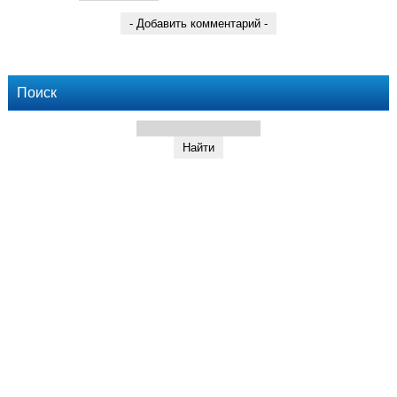
Поиск