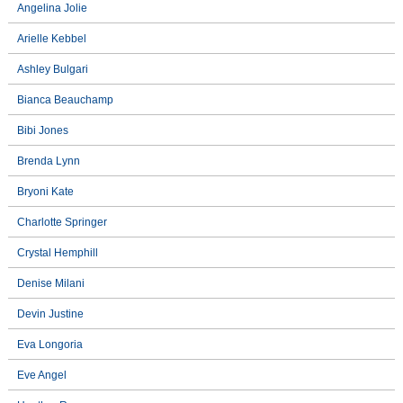
Angelina Jolie
Arielle Kebbel
Ashley Bulgari
Bianca Beauchamp
Bibi Jones
Brenda Lynn
Bryoni Kate
Charlotte Springer
Crystal Hemphill
Denise Milani
Devin Justine
Eva Longoria
Eve Angel