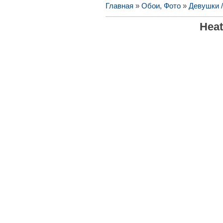
Главная
»
Обои, Фото
»
Девушки 
Heat