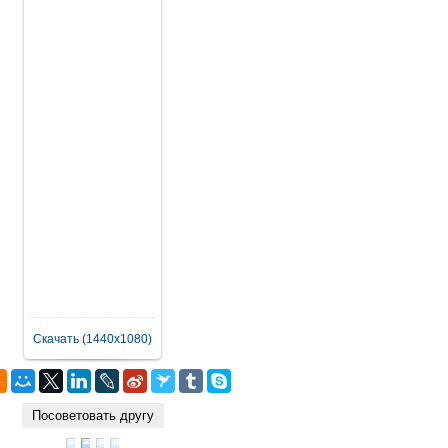
Скачать (1440x1080)