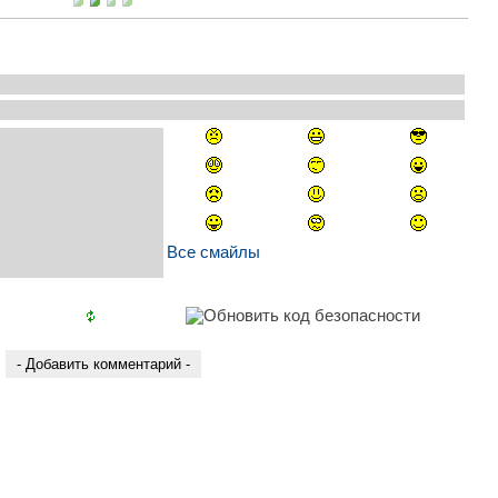
Все смайлы