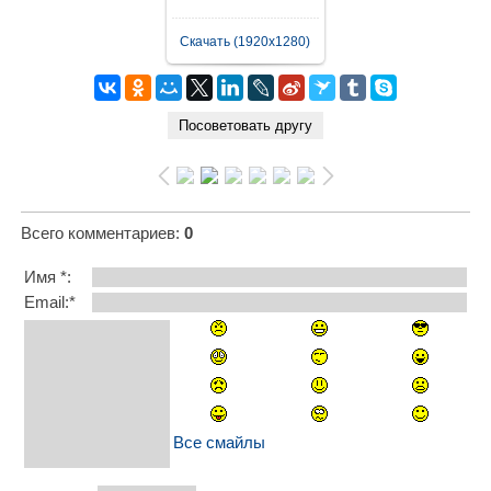
Скачать (1920x1280)
Всего комментариев
:
0
Имя *:
Email:*
Все смайлы