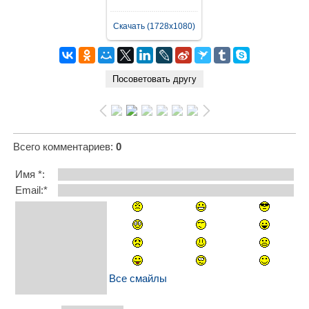
Скачать (1728x1080)
Всего комментариев
:
0
Имя *:
Email:*
Все смайлы