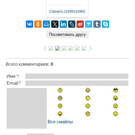
Скачать (1695x1080)
Всего комментариев
:
0
Имя *:
Email:*
Все смайлы