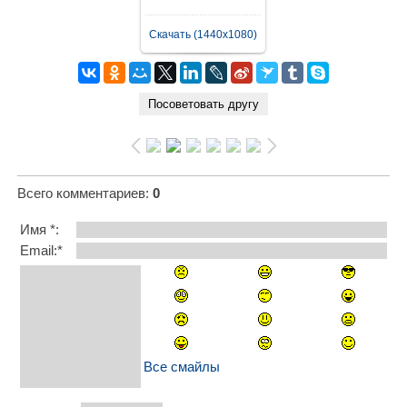
Скачать (1440x1080)
Всего комментариев
:
0
Имя *:
Email:*
Все смайлы