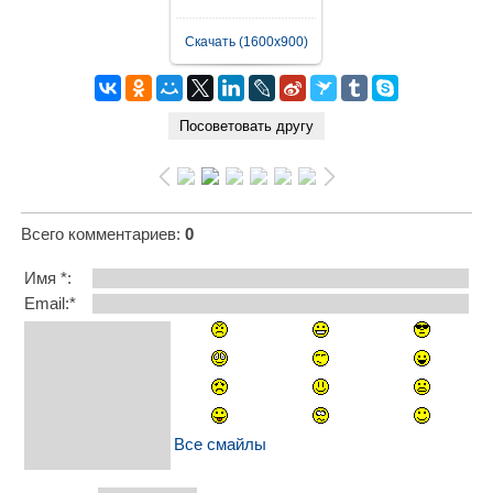
Скачать (1600x900)
Всего комментариев
:
0
Имя *:
Email:*
Все смайлы