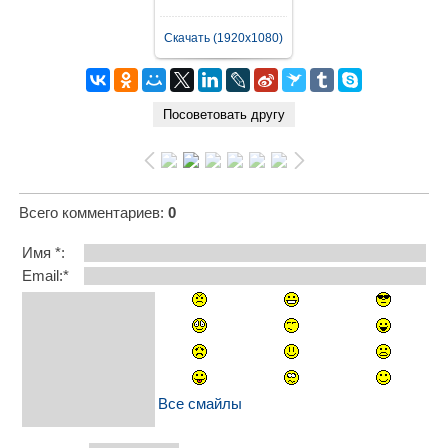
Скачать (1920x1080)
Всего комментариев
:
0
Имя *:
Email:*
Все смайлы