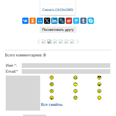
Скачать (1619x1080)
Всего комментариев
:
0
Имя *:
Email:*
Все смайлы