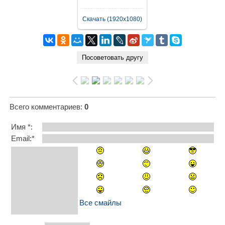
Скачать (1920x1080)
Всего комментариев
:
0
Имя *:
Email:*
Все смайлы