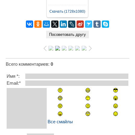
Скачать (1728x1080)
Всего комментариев
:
0
Имя *:
Email:*
Все смайлы