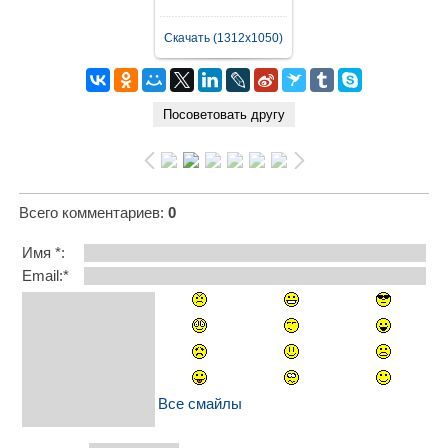
Скачать (1312x1050)
Всего комментариев
:
0
Имя *:
Email:*
Все смайлы