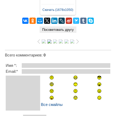
Скачать (1678x1050)
Всего комментариев
:
0
Имя *:
Email:*
Все смайлы