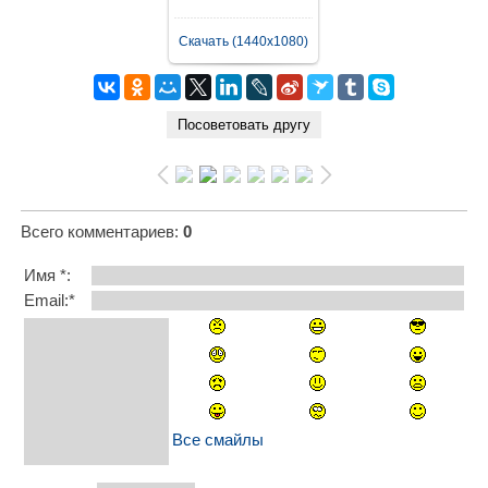
Скачать (1440x1080)
Всего комментариев
:
0
Имя *:
Email:*
Все смайлы