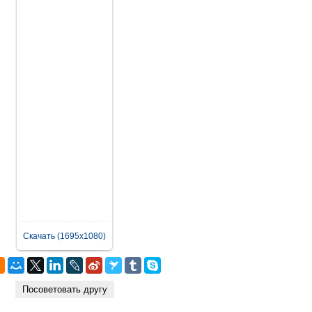
Скачать (1695x1080)