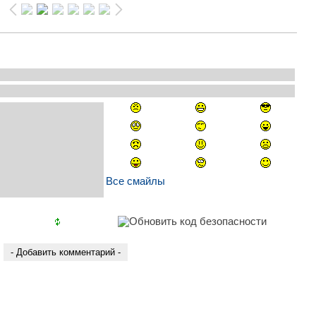
Все смайлы