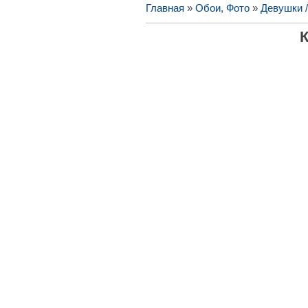
Главная
»
Обои, Фото
»
Девушки 