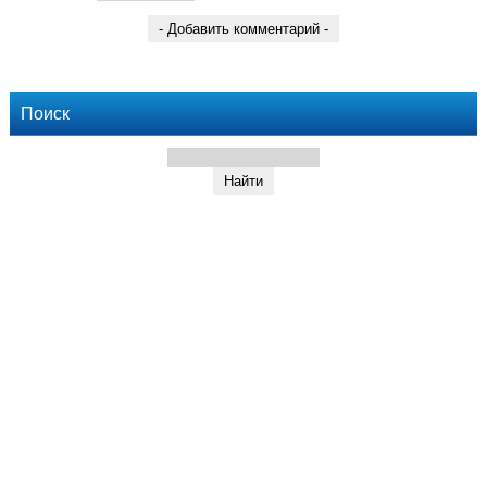
Поиск