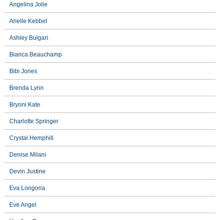
Angelina Jolie
Arielle Kebbel
Ashley Bulgari
Bianca Beauchamp
Bibi Jones
Brenda Lynn
Bryoni Kate
Charlotte Springer
Crystal Hemphill
Denise Milani
Devin Justine
Eva Longoria
Eve Angel