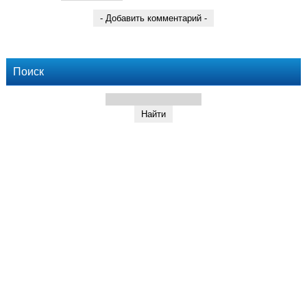
Поиск