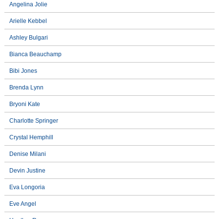
Angelina Jolie
Arielle Kebbel
Ashley Bulgari
Bianca Beauchamp
Bibi Jones
Brenda Lynn
Bryoni Kate
Charlotte Springer
Crystal Hemphill
Denise Milani
Devin Justine
Eva Longoria
Eve Angel