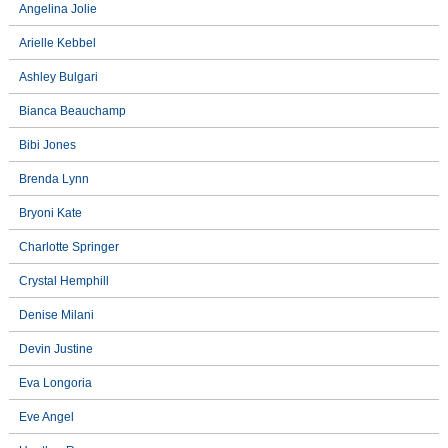
Angelina Jolie
Arielle Kebbel
Ashley Bulgari
Bianca Beauchamp
Bibi Jones
Brenda Lynn
Bryoni Kate
Charlotte Springer
Crystal Hemphill
Denise Milani
Devin Justine
Eva Longoria
Eve Angel