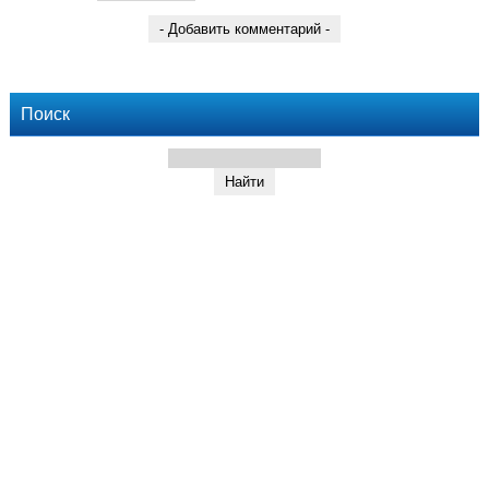
Поиск