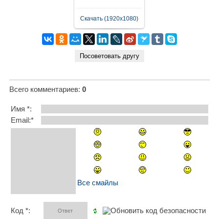
Скачать (1920x1080)
Всего комментариев
:
0
Имя *:
Email:*
Все смайлы
Код *: