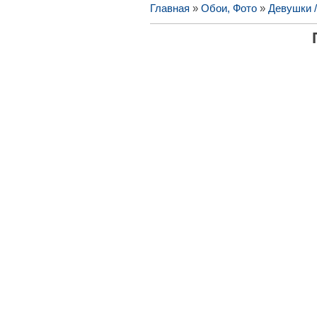
Главная
»
Обои, Фото
»
Девушки 