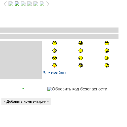
Все смайлы