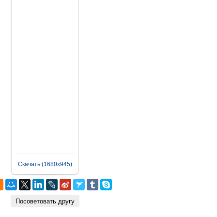
Скачать (1680x945)