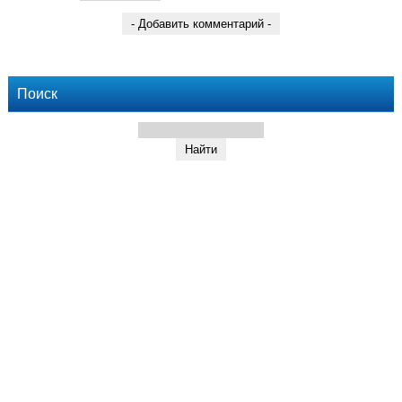
Поиск