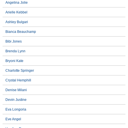
Angelina Jolie
Arielle Kebbel
Ashley Bulgari
Bianca Beauchamp
Bibi Jones
Brenda Lynn
Bryoni Kate
Charlotte Springer
Crystal Hemphill
Denise Milani
Devin Justine
Eva Longoria
Eve Angel