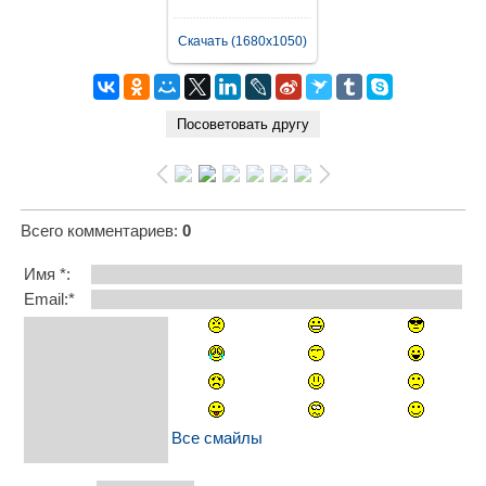
Скачать (1680x1050)
Всего комментариев
:
0
Имя *:
Email:*
Все смайлы