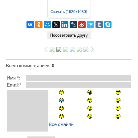
Скачать (1920x1080)
Всего комментариев
:
0
Имя *:
Email:*
Все смайлы