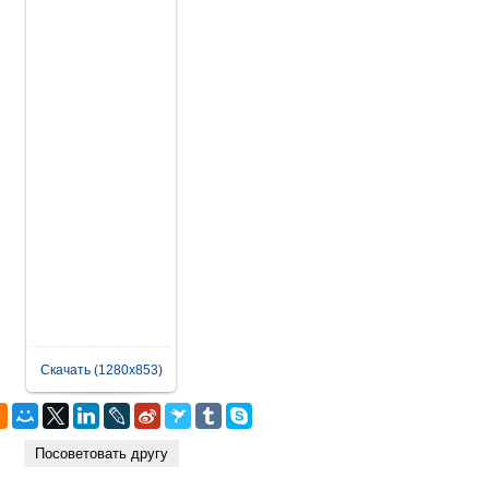
Скачать (1280x853)