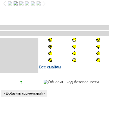
Все смайлы