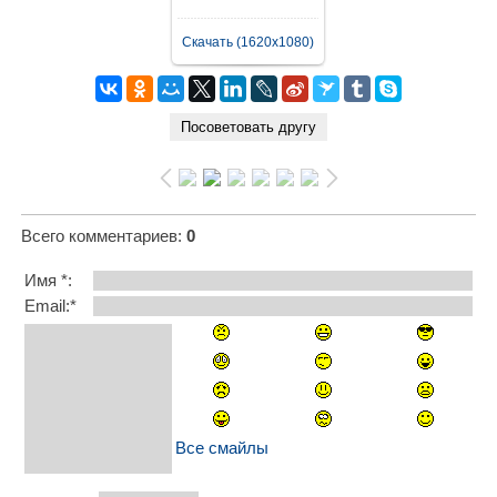
Скачать (1620x1080)
Всего комментариев
:
0
Имя *:
Email:*
Все смайлы