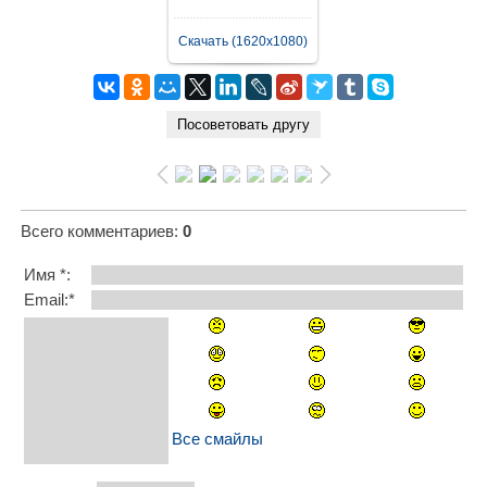
Скачать (1620x1080)
Всего комментариев
:
0
Имя *:
Email:*
Все смайлы