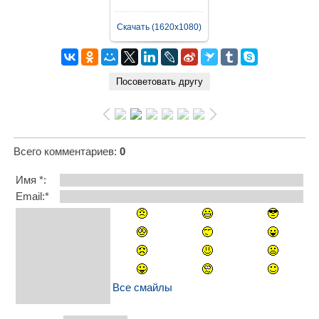
Скачать (1620x1080)
Всего комментариев
:
0
Имя *:
Email:*
Все смайлы