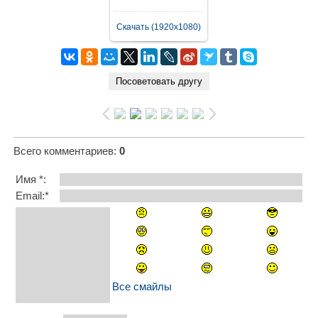
Скачать (1920x1080)
Всего комментариев
:
0
Имя *:
Email:*
Все смайлы