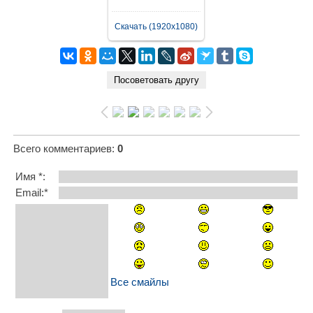
Скачать (1920x1080)
Всего комментариев
:
0
Имя *:
Email:*
Все смайлы