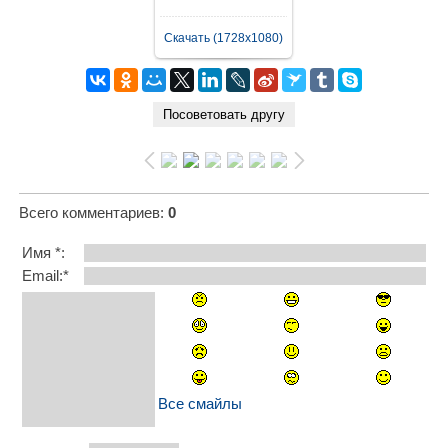
Скачать (1728x1080)
Всего комментариев
:
0
Имя *:
Email:*
Все смайлы