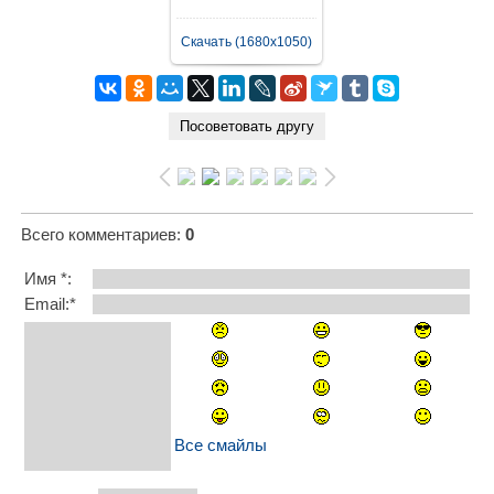
Скачать (1680x1050)
Всего комментариев
:
0
Имя *:
Email:*
Все смайлы