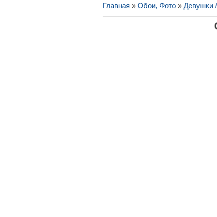
Главная
»
Обои, Фото
»
Девушки 