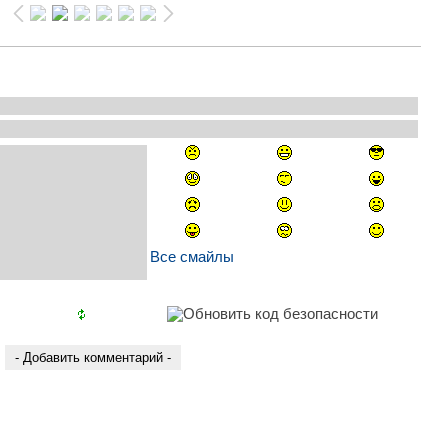
Все смайлы