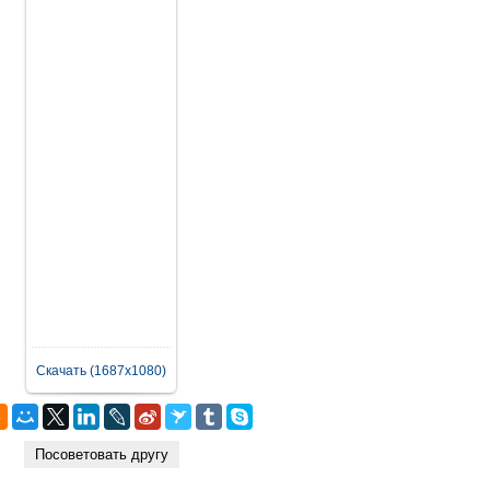
Скачать (1687x1080)